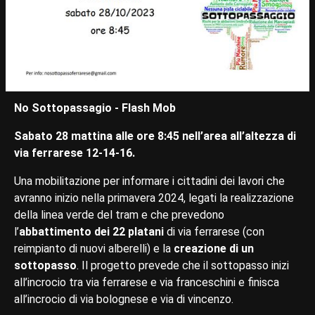
No Sottopassagio - Flash Mob
Sabato 28 mattina alle ore 8:45 nell’area all’altezza di
via ferrarese 12-14-16.
Una mobilitazione per informare i cittadini dei lavori che
avranno inizio nella primavera 2024, legati la realizzazione
della linea verde del tram e che prevedono
l’
abbattimento dei 22 platani
di via ferrarese (con
reimpianto di nuovi alberelli) e la
creazione di un
sottopasso
. Il progetto prevede che il sottopasso inizi
all’incrocio tra via ferrarese e via franceschini e finisca
all’incrocio di via bolognese e via di vincenzo.