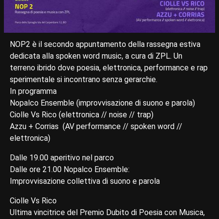
NOP2 è il secondo appuntamento della rassegna estiva
dedicata alla spoken word music, a cura di ZPL. Un
terreno ibrido dove poesia, elettronica, performance e rap
sperimentale si incontrano senza gerarchie.
In programma
Nopalco Ensemble (improvvisazione di suono e parola)
Ciolle Vs Rico (elettronica // noise // trap)
Azzu + Corrias (AV performance // spoken word //
elettronica)
Dalle 19.00 aperitivo nel parco
Dalle ore 21.00 ‍Nopalco Ensemble:
Improvvisazione collettiva di suono e parola‍
Ciolle Vs Rico
Ultima vincitrice del Premio Dubito di Poesia con Musica,