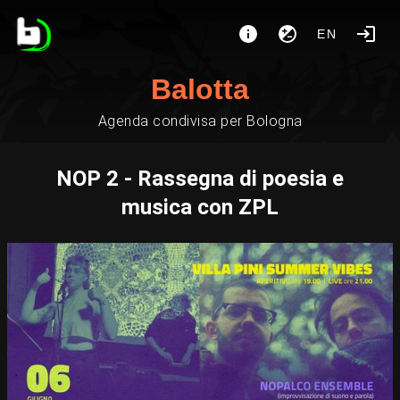
EN
Balotta
Agenda condivisa per Bologna
NOP 2 - Rassegna di poesia e
musica con ZPL‍