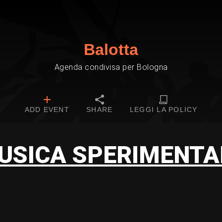
Balotta
Agenda condivisa per Bologna
ADD EVENT
SHARE
LEGGI LA POLICY
USICA SPERIMENTA