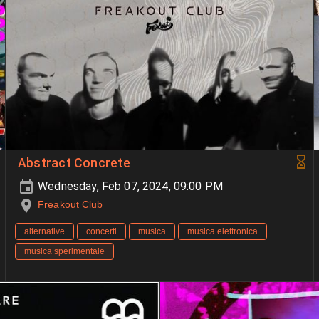
Abstract Concrete
Wednesday, Feb 07, 2024, 09:00 PM
Freakout Club
alternative
concerti
musica
musica elettronica
musica sperimentale