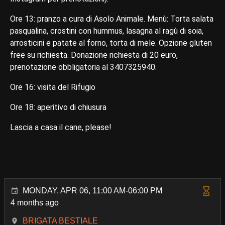
Ore 13: pranzo a cura di Asolo Animale. Menù: Torta salata
pasqualina, crostini con hummus, lasagna al ragù di soia,
arrosticini e patate al forno, torta di mele. Opzione gluten
free su richiesta. Donazione richiesta di 20 euro,
prenotazione obbligatoria al 3407325940.
Ore 16: visita del Rifugio
Ore 18: aperitivo di chiusura
Lascia a casa il cane, please!
MONDAY, APR 06, 11:00 AM-06:00 PM
4 months ago
BRIGATA BESTIALE