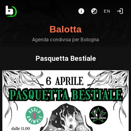
EN
Balotta
Agenda condivisa per Bologna
Pasquetta Bestiale