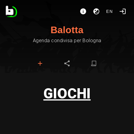
EN
Balotta
Agenda condivisa per Bologna
GIOCHI