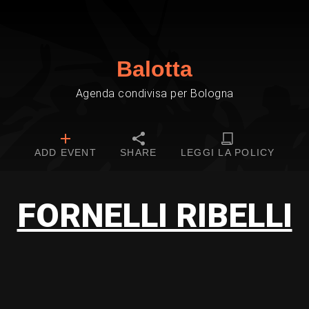
Balotta
Agenda condivisa per Bologna
ADD EVENT
SHARE
LEGGI LA POLICY
FORNELLI RIBELLI