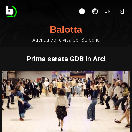
EN
Balotta
Agenda condivisa per Bologna
Prima serata GDB in Arci