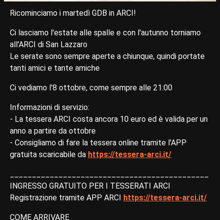
Ricominciamo i martedì GDB in ARCI!
Ci lasciamo l'estate alle spalle e con l'autunno torniamo
all'ARCI di San Lazzaro
Le serate sono sempre aperte a chiunque, quindi portate
tanti amici e tante amiche
Ci vediamo l'8 ottobre, come sempre alle 21:00
Informazioni di servizio:
- La tessera ARCI costa ancora 10 euro ed è valida per un
anno a partire da ottobre
- Consigliamo di fare la tessera online tramite l'APP
gratuita scaricabile da
https://tessera-arci.it/
_____________________________________________
INGRESSO GRATUITO PER I TESSERATI ARCI
Registrazione tramite APP ARCI
https://tessera-arci.it/
COME ARRIVARE