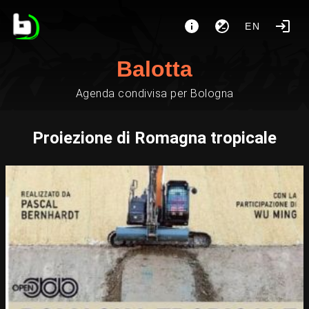
EN
Balotta
Agenda condivisa per Bologna
Proiezione di Romagna tropicale