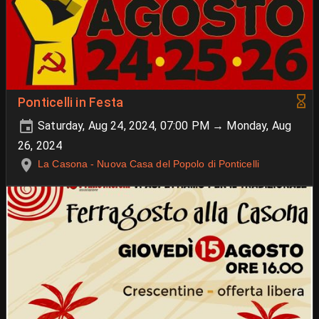
Ponticelli in Festa
Saturday, Aug 24, 2024, 07:00 PM → Monday, Aug
26, 2024
La Casona - Nuova Casa del Popolo di Ponticelli