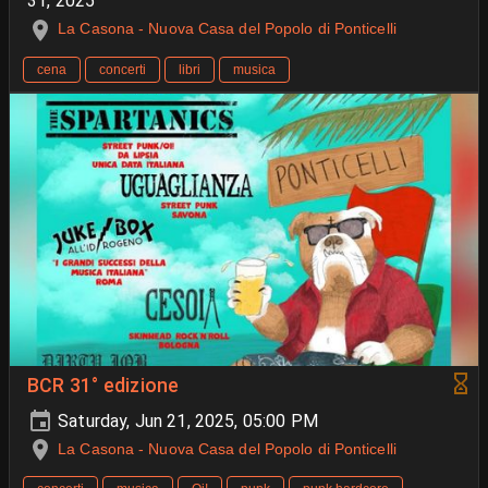
31, 2025
La Casona - Nuova Casa del Popolo di Ponticelli
cena
concerti
libri
musica
BCR 31° edizione
Saturday, Jun 21, 2025, 05:00 PM
La Casona - Nuova Casa del Popolo di Ponticelli