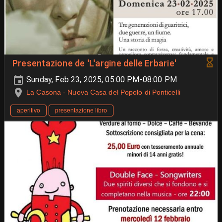
Presentazione de 'L'argine delle Erbarie'
Sunday, Feb 23, 2025, 05:00 PM-08:00 PM
La Casona - Nuova Casa del Popolo di Ponticelli
aperitivo
presentazione libro