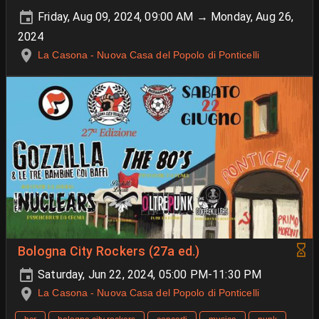
Friday, Aug 09, 2024, 09:00 AM → Monday, Aug 26,
2024
La Casona - Nuova Casa del Popolo di Ponticelli
Bologna City Rockers (27a ed.)
Saturday, Jun 22, 2024, 05:00 PM-11:30 PM
La Casona - Nuova Casa del Popolo di Ponticelli