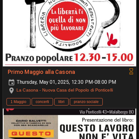
Primo Maggio alla Casona
Thursday, May 01, 2025, 12:30 PM-08:00 PM
La Casona - Nuova Casa del Popolo di Ponticelli
1 Maggio
concerti
libri
pranzo sociale