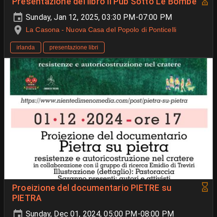
Presentazione del libro Il Pub Sotto Le Bombe
Sunday, Jan 12, 2025, 03:30 PM-07:00 PM
La Casona - Nuova Casa del Popolo di Ponticelli
irlanda
presentazione libri
Proeizione del documentario PIETRE su
PIETRA
Sunday, Dec 01, 2024, 05:00 PM-08:00 PM