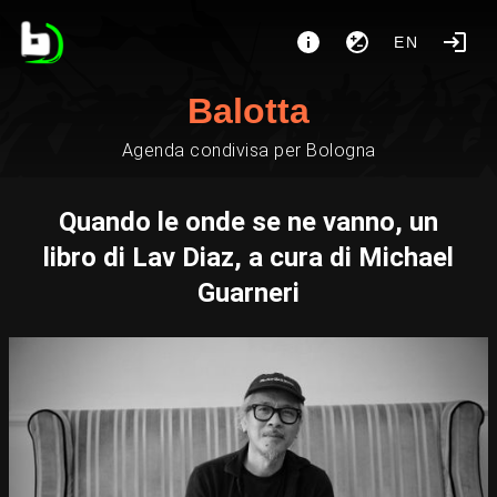
EN
Balotta
Agenda condivisa per Bologna
Quando le onde se ne vanno, un
libro di Lav Diaz, a cura di Michael
Guarneri