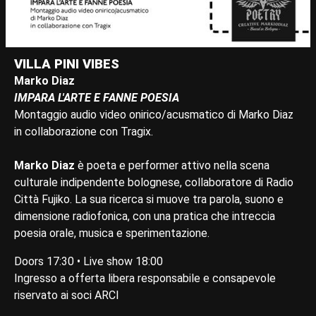
VILLA PINI VIBES
Marko Diaz
IMPARA L'ARTE E FANNE POESIA
Montaggio audio video onirico/acusmatico di Marko Diaz
in collaborazione con Tragix.
Marko Diaz
è poeta e performer attivo nella scena
culturale indipendente bolognese, collaboratore di Radio
Città Fujiko. La sua ricerca si muove tra parola, suono e
dimensione radiofonica, con una pratica che intreccia
poesia orale, musica e sperimentazione.
Doors 17:30 • Live show 18:00
Ingresso a offerta libera responsabile e consapevole
riservato ai soci ARCI