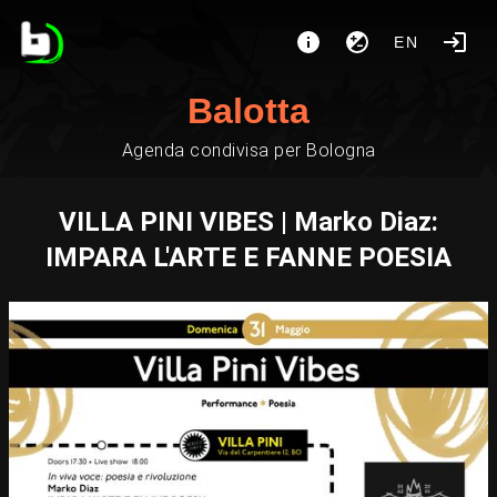
EN
Balotta
Agenda condivisa per Bologna
VILLA PINI VIBES | Marko Diaz‍:
‍IMPARA L'ARTE E FANNE POESIA