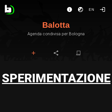
EN
Balotta
Agenda condivisa per Bologna
SPERIMENTAZIONE