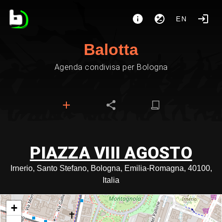
EN
Balotta
Agenda condivisa per Bologna
PIAZZA VIII AGOSTO
Irnerio, Santo Stefano, Bologna, Emilia-Romagna, 40100,
Italia
+