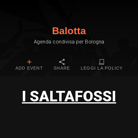
Balotta
Agenda condivisa per Bologna
ADD EVENT
SHARE
LEGGI LA POLICY
I SALTAFOSSI