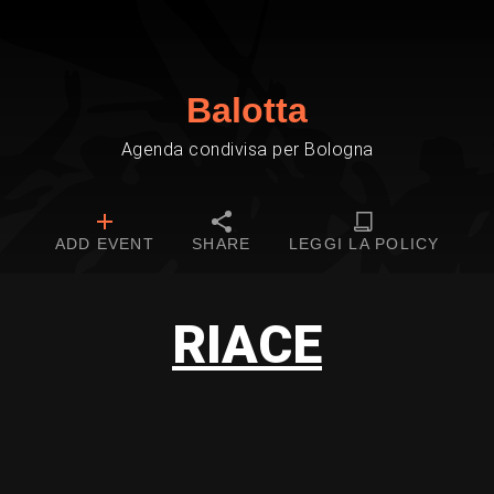
Balotta
Agenda condivisa per Bologna
ADD EVENT
SHARE
LEGGI LA POLICY
RIACE