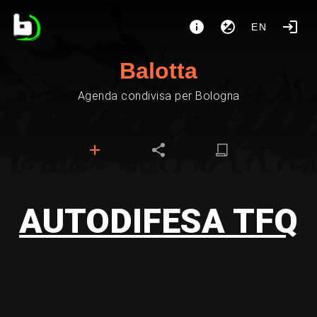
EN
Balotta
Agenda condivisa per Bologna
AUTODIFESA TFQ