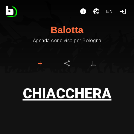
EN
Balotta
Agenda condivisa per Bologna
CHIACCHERA