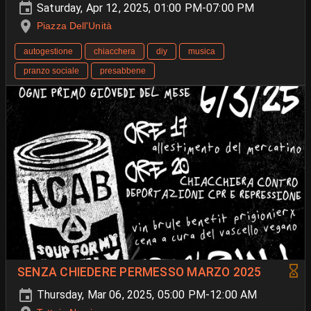
Saturday, Apr 12, 2025, 01:00 PM-07:00 PM
Piazza Dell'Unità
autogestione
chiacchera
diy
musica
pranzo sociale
presabbene
SENZA CHIEDERE PERMESSO MARZO 2025
Thursday, Mar 06, 2025, 05:00 PM-12:00 AM