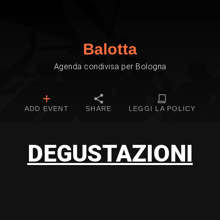
Balotta
Agenda condivisa per Bologna
ADD EVENT
SHARE
LEGGI LA POLICY
DEGUSTAZIONI