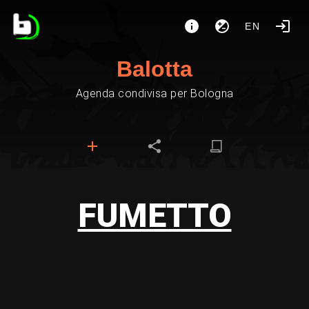
EN
Balotta
Agenda condivisa per Bologna
FUMETTO