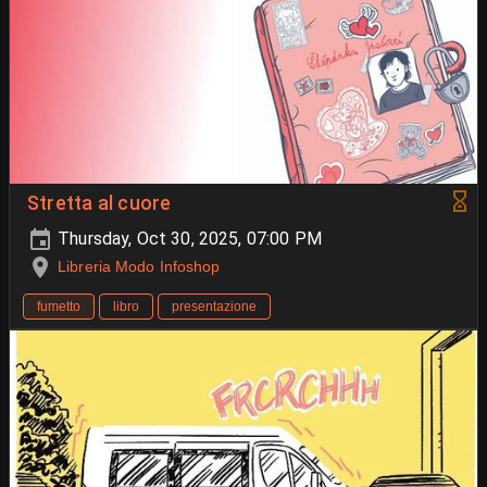
Stretta al cuore
Thursday, Oct 30, 2025, 07:00 PM
Libreria Modo Infoshop
fumetto
libro
presentazione