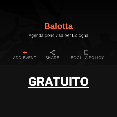
Balotta
Agenda condivisa per Bologna
ADD EVENT
SHARE
LEGGI LA POLICY
GRATUITO