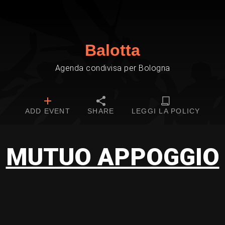
Balotta
Agenda condivisa per Bologna
ADD EVENT
SHARE
LEGGI LA POLICY
MUTUO APPOGGIO