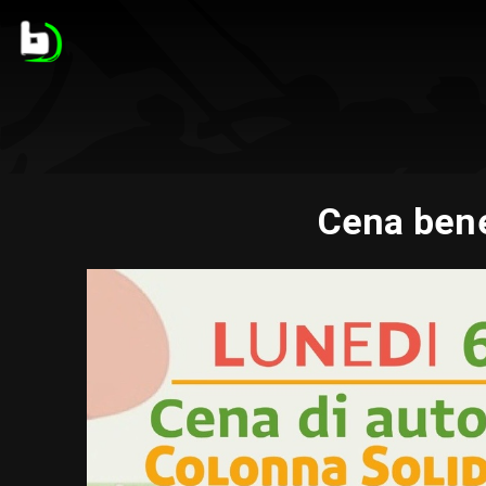
Cena bene