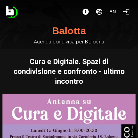
EN
Balotta
Agenda condivisa per Bologna
Cura e Digitale. Spazi di
condivisione e confronto - ultimo
incontro