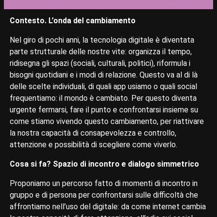
Contesto. L’onda del cambiamento
Nel giro di pochi anni, la tecnologia digitale è diventata
parte strutturale delle nostre vite: organizza il tempo,
ridisegna gli spazi (sociali, culturali, politici), riformula i
bisogni quotidiani e i modi di relazione. Questo va al di là
delle scelte individuali, di quali app usiamo o quali social
frequentiamo: il mondo è cambiato. Per questo diventa
urgente fermarsi, fare il punto e confrontarsi insieme su
come stiamo vivendo questo cambiamento, per riattivare
la nostra capacità di consapevolezza e controllo,
attenzione e possibilità di scegliere come viverlo.
Cosa si fa?
Spazio di incontro e dialogo simmetrico
Proponiamo un percorso fatto di momenti di incontro in
gruppo e di persona per confrontarsi sulle difficoltà che
affrontiamo nell’uso del digitale: da come internet cambia