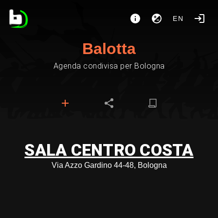
EN
Balotta
Agenda condivisa per Bologna
SALA CENTRO COSTA
Via Azzo Gardino 44-48, Bologna