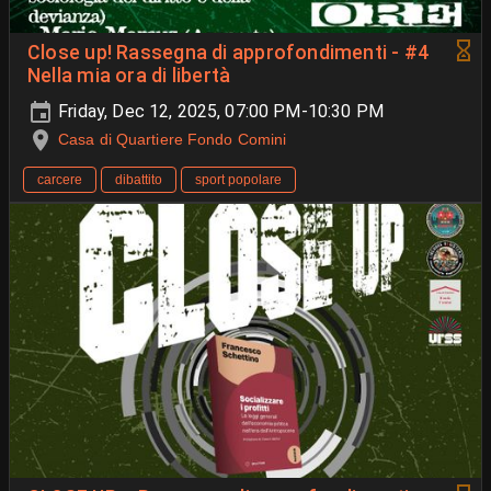
Close up! Rassegna di approfondimenti - #4
Nella mia ora di libertà
Friday, Dec 12, 2025, 07:00 PM-10:30 PM
Casa di Quartiere Fondo Comini
carcere
dibattito
sport popolare