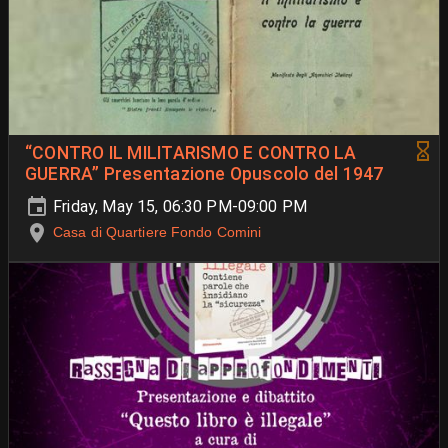
“CONTRO IL MILITARISMO E CONTRO LA
GUERRA” Presentazione Opuscolo del 1947
Friday, May 15, 06:30 PM-09:00 PM
Casa di Quartiere Fondo Comini