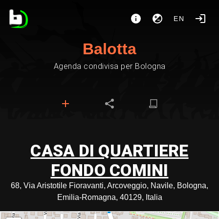
EN
Balotta
Agenda condivisa per Bologna
CASA DI QUARTIERE
FONDO COMINI
68, Via Aristotile Fioravanti, Arcoveggio, Navile, Bologna,
Emilia-Romagna, 40129, Italia