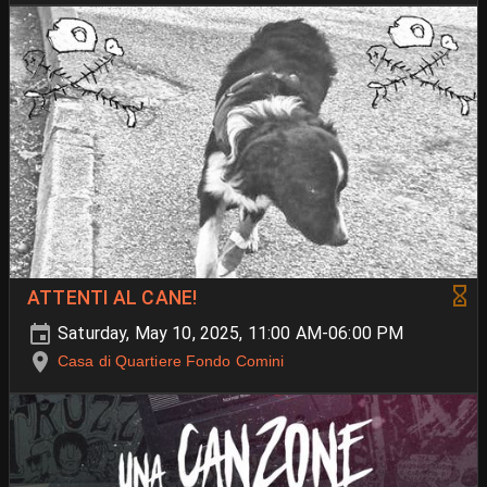
ATTENTI AL CANE!
Saturday, May 10, 2025, 11:00 AM-06:00 PM
Casa di Quartiere Fondo Comini