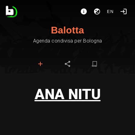
EN
Balotta
Agenda condivisa per Bologna
ANA NITU