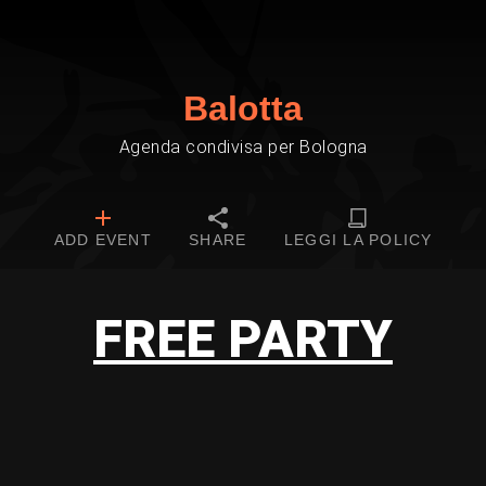
Balotta
Agenda condivisa per Bologna
ADD EVENT
SHARE
LEGGI LA POLICY
FREE PARTY