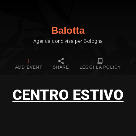
Balotta
Agenda condivisa per Bologna
ADD EVENT
SHARE
LEGGI LA POLICY
CENTRO ESTIVO