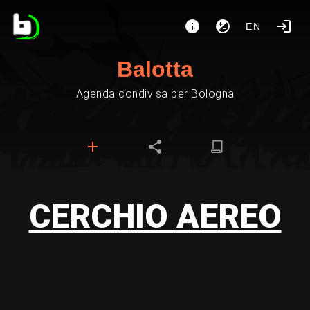
EN
Balotta
Agenda condivisa per Bologna
CERCHIO AEREO