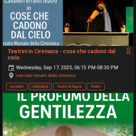
Teatrini in Cirenaica - cose che cadono dal
cielo
Wednesday, Sep 17, 2025, 06:15 PM-08:30 PM
mercato rionale della cirenaica
burattini
cirenaica
Teatro di figura
Testro