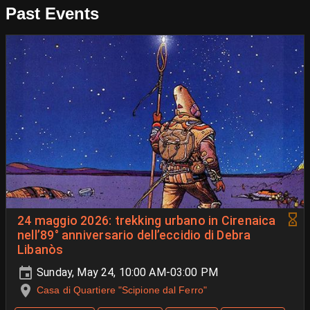
Past Events
24 maggio 2026: trekking urbano in Cirenaica
nell’89° anniversario dell’eccidio di Debra
Libanòs
Sunday, May 24, 10:00 AM-03:00 PM
Casa di Quartiere "Scipione dal Ferro"