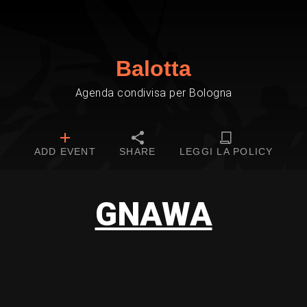
Balotta
Agenda condivisa per Bologna
ADD EVENT
SHARE
LEGGI LA POLICY
GNAWA