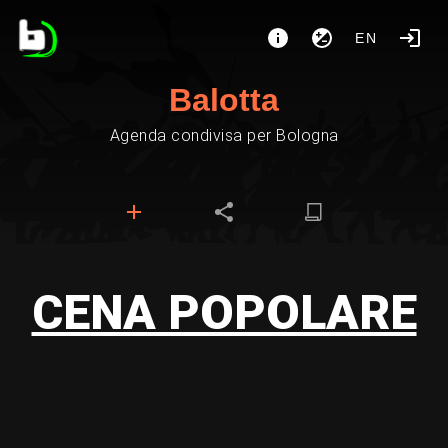
EN
Balotta
Agenda condivisa per Bologna
CENA POPOLARE