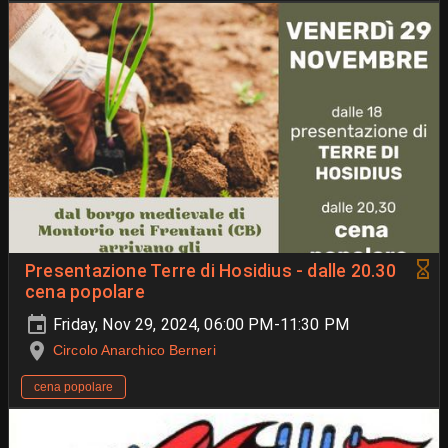
Presentazione Terre di Hosidius - dalle 20.30
cena popolare
Friday, Nov 29, 2024, 06:00 PM-11:30 PM
Circolo Anarchico Berneri
cena popolare