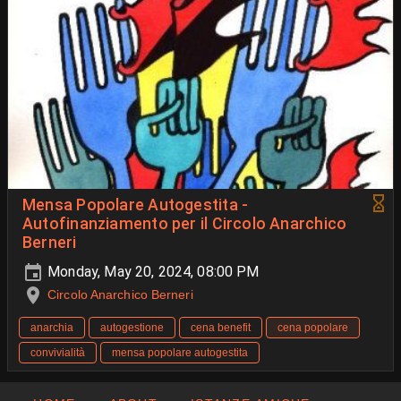
Mensa Popolare Autogestita -
Autofinanziamento per il Circolo Anarchico
Berneri
Monday, May 20, 2024, 08:00 PM
Circolo Anarchico Berneri
anarchia
autogestione
cena benefit
cena popolare
convivialità
mensa popolare autogestita