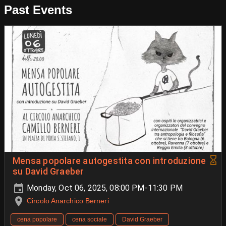
Past Events
Mensa popolare autogestita con introduzione
su David Graeber
Monday, Oct 06, 2025, 08:00 PM-11:30 PM
Circolo Anarchico Berneri
cena popolare
cena sociale
David Graeber