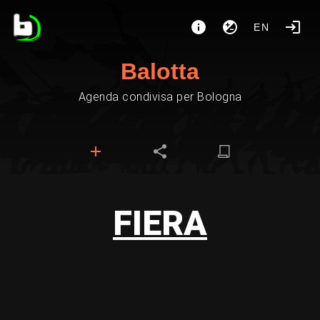
EN
Balotta
Agenda condivisa per Bologna
FIERA