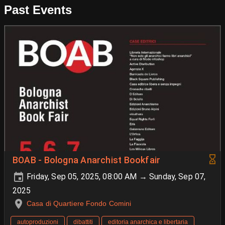
Past Events
BOAB - Bologna Anarchist Bookfair
Friday, Sep 05, 2025, 08:00 AM → Sunday, Sep 07,
2025
Casa di Quartiere Fondo Comini
autoproduzioni
dibattiti
editoria anarchica e libertaria