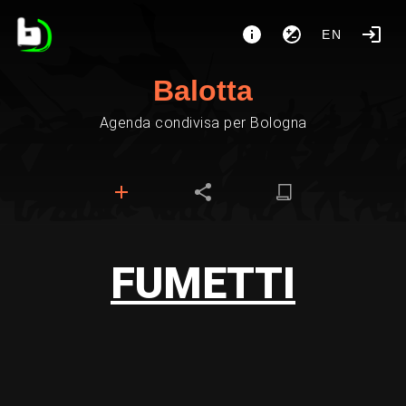
EN
Balotta
Agenda condivisa per Bologna
FUMETTI