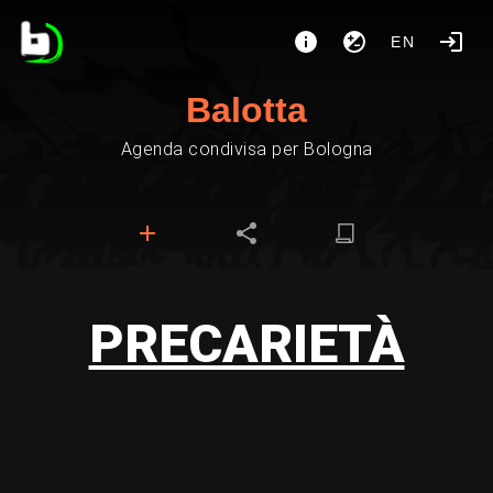
EN
Balotta
Agenda condivisa per Bologna
PRECARIETÀ