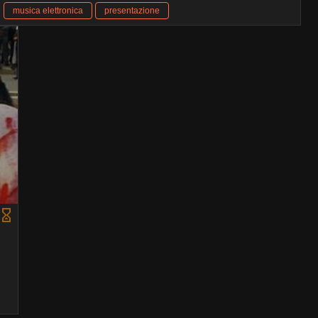
musica elettronica
presentazione