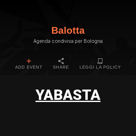
Balotta
Agenda condivisa per Bologna
ADD EVENT
SHARE
LEGGI LA POLICY
YABASTA