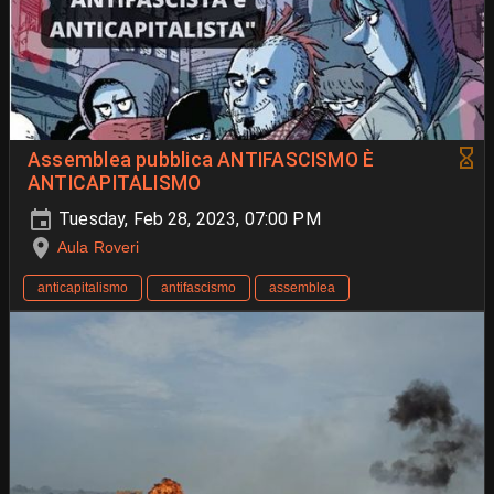
Assemblea pubblica ANTIFASCISMO È
ANTICAPITALISMO
Tuesday, Feb 28, 2023, 07:00 PM
Aula Roveri
anticapitalismo
antifascismo
assemblea