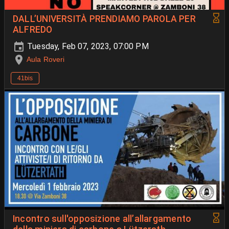
DALL’UNIVERSITÀ PRENDIAMO PAROLA PER
ALFREDO
Tuesday, Feb 07, 2023, 07:00 PM
Aula Roveri
41bis
Incontro sull'opposizione all’allargamento