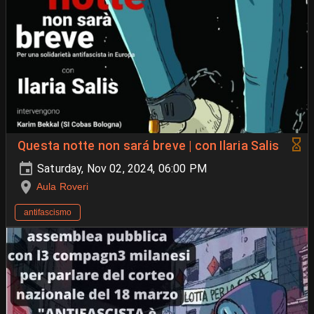
Questa notte non sará breve | con Ilaria Salis
Saturday, Nov 02, 2024, 06:00 PM
Aula Roveri
antifascismo