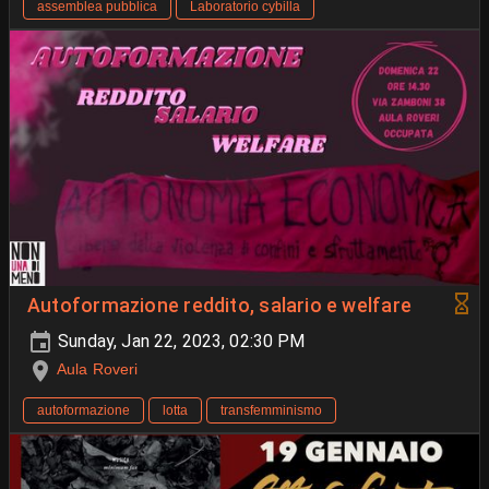
assemblea pubblica
Laboratorio cybilla
Autoformazione reddito, salario e welfare
Sunday, Jan 22, 2023, 02:30 PM
Aula Roveri
autoformazione
lotta
transfemminismo