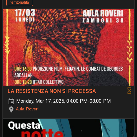
territorialità
LA RESISTENZA NON SI PROCESSA
Monday, Mar 17, 2025, 04:00 PM-08:00 PM
Aula Roveri