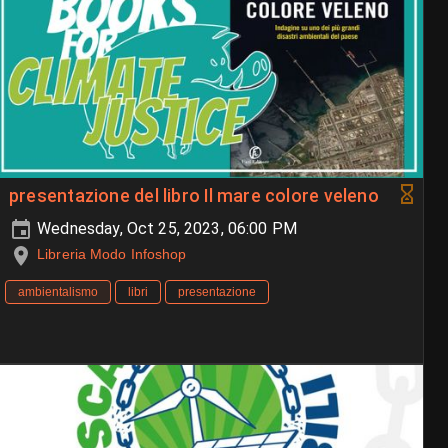
presentazione del libro Il mare colore veleno
Wednesday, Oct 25, 2023, 06:00 PM
Libreria Modo Infoshop
ambientalismo
libri
presentazione