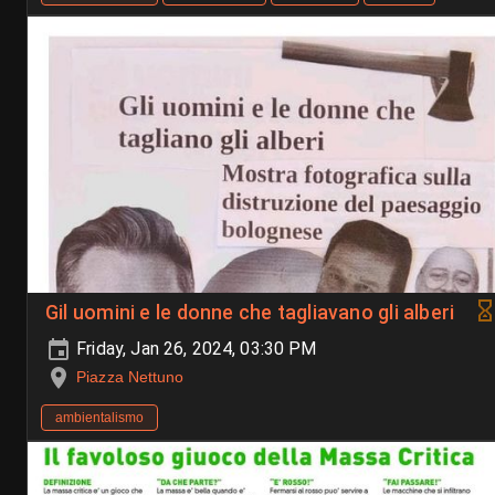
Gil uomini e le donne che tagliavano gli alberi
Friday, Jan 26, 2024, 03:30 PM
Piazza Nettuno
ambientalismo