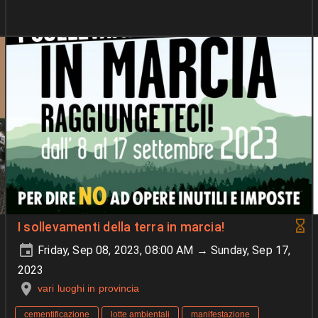
I sollevamenti della terra in marcia!
Friday, Sep 08, 2023, 08:00 AM → Sunday, Sep 17,
2023
vari luoghi in provincia
cementificazione
lotte ambientali
manifestazione