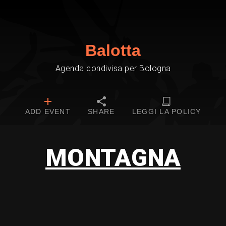
Balotta
Agenda condivisa per Bologna
ADD EVENT
SHARE
LEGGI LA POLICY
MONTAGNA