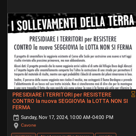
PRESIDIARE I TERRITORI per RESISTERE
CONTRO la nuova SEGGIOVIA la LOTTA NON SI
FERMA
Sunday, Nov 17, 2024, 10:00 AM-04:00 PM
Cavone