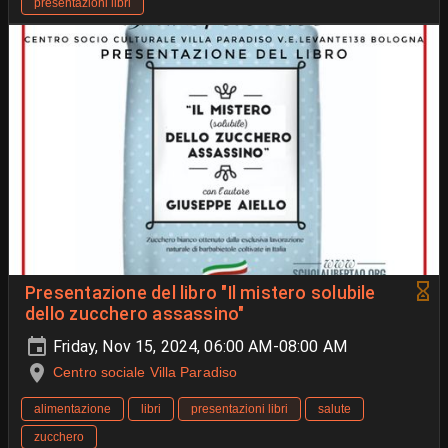
presentazioni libri
Presentazione del libro "Il mistero solubile
dello zucchero assassino"
Friday, Nov 15, 2024, 06:00 AM-08:00 AM
Centro sociale Villa Paradiso
alimentazione
libri
presentazioni libri
salute
zucchero