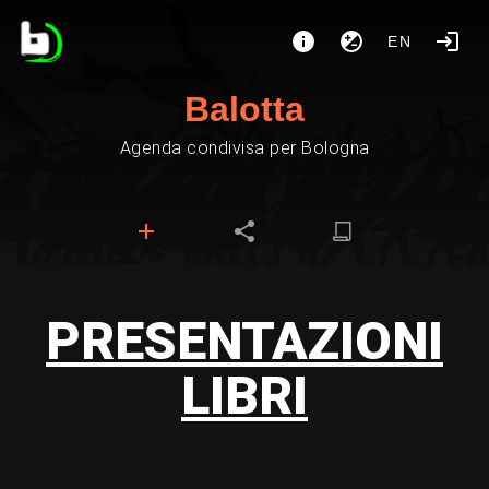
EN
Balotta
Agenda condivisa per Bologna
PRESENTAZIONI
LIBRI