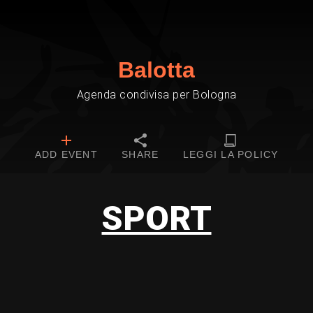
Balotta
Agenda condivisa per Bologna
ADD EVENT
SHARE
LEGGI LA POLICY
SPORT