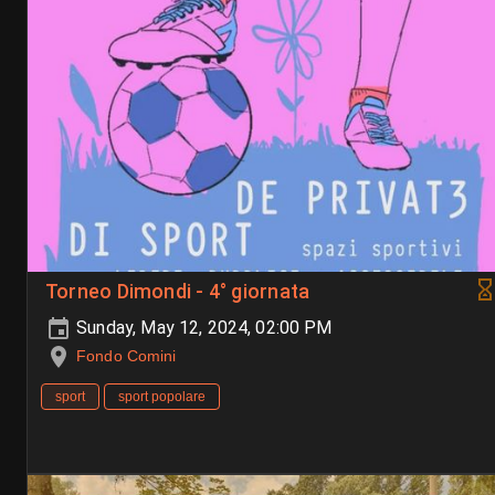
Torneo Dimondi - 4° giornata
Sunday, May 12, 2024, 02:00 PM
Fondo Comini
sport
sport popolare