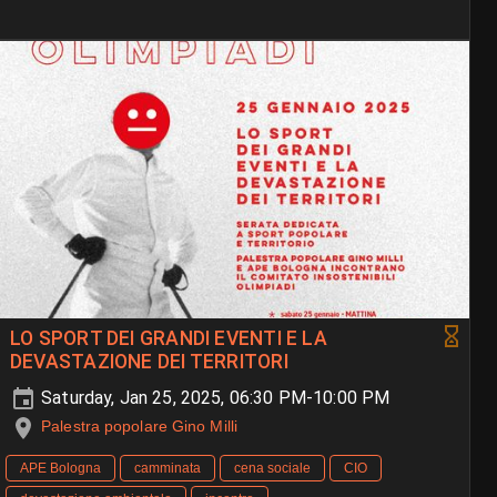
LO SPORT DEI GRANDI EVENTI E LA
DEVASTAZIONE DEI TERRITORI
Saturday, Jan 25, 2025, 06:30 PM-10:00 PM
Palestra popolare Gino Milli
APE Bologna
camminata
cena sociale
CIO