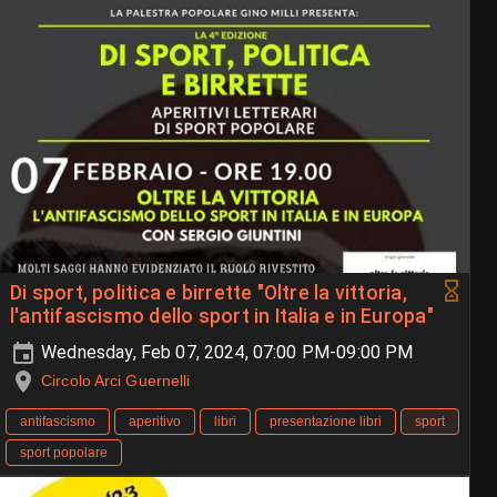
Di sport, politica e birrette "Oltre la vittoria,
l'antifascismo dello sport in Italia e in Europa"
Wednesday, Feb 07, 2024, 07:00 PM-09:00 PM
Circolo Arci Guernelli
antifascismo
aperitivo
libri
presentazione libri
sport
sport popolare