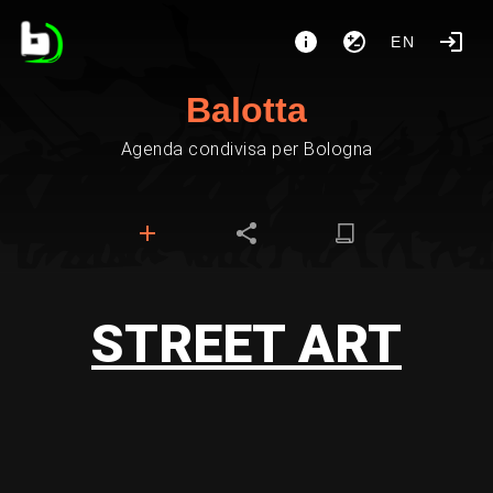
EN
Balotta
Agenda condivisa per Bologna
STREET ART