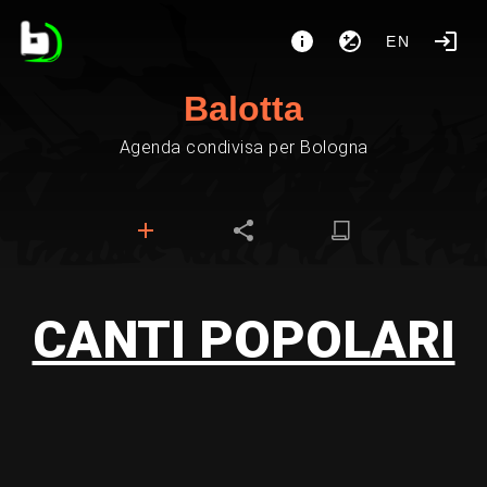
EN
Balotta
Agenda condivisa per Bologna
CANTI POPOLARI